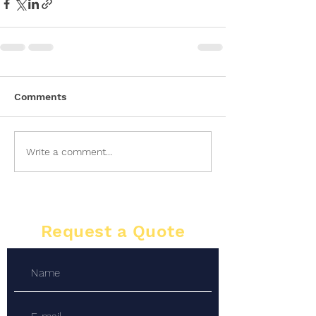
Comments
Write a comment...
Request a Quote