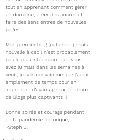
tout en apprenant comment gérer 
un domaine, créer des ancres et 
faire des liens entres de nouvelles 
pages!  
Mon premier blog (patience, je suis 
nouvelle à ceci) n'est probablement 
pas le plus intéressant que vous 
avez lu mais dans les semaines à 
venir, je suis convaincue que j'aurai 
amplement de temps pour en 
apprendre d'avantage sur l'écriture 
de Blogs plus captivants :)
Bonne soirée et courage pendant 
cette pandémie historique,
~Steph J,